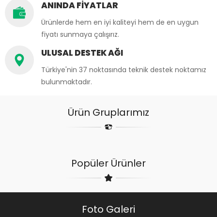
ANINDA FİYATLAR
Ürünlerde hem en iyi kaliteyi hem de en uygun
fiyatı sunmaya çalışırız.
ULUSAL DESTEK AĞI
Türkiye'nin 37 noktasında teknik destek noktamız
bulunmaktadır.
Ürün Gruplarımız
Popüler Ürünler
Foto Galeri