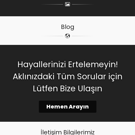
Blog
Hayallerinizi Ertelemeyin!
Aklınızdaki Tüm Sorular için
Lütfen Bize Ulaşın
Hemen Arayın
İletişim Bilgilerimiz